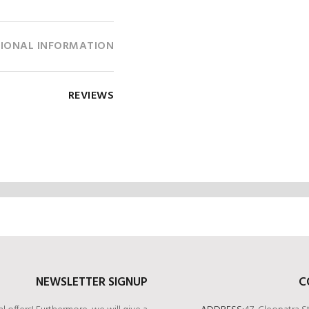
IONAL INFORMATION
REVIEWS
NEWSLETTER SIGNUP
C